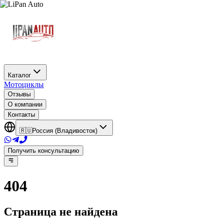
Каталог
Мотоциклы
Отзывы
О компании
Контакты
🇷🇺
Россия (Владивосток)
Получить консультацию
404
Страница не найдена