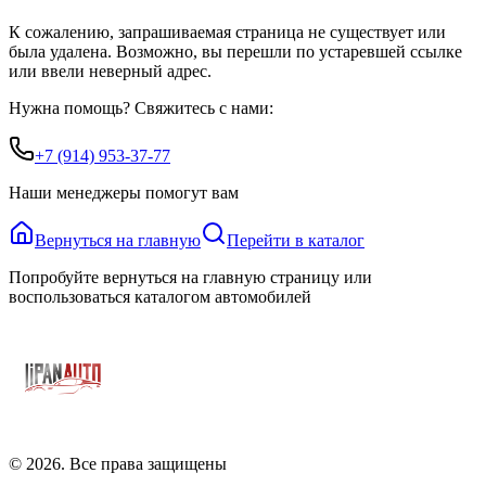
К сожалению, запрашиваемая страница не существует или
была удалена. Возможно, вы перешли по устаревшей ссылке
или ввели неверный адрес.
Нужна помощь? Свяжитесь с нами:
+7 (914) 953-37-77
Наши менеджеры помогут вам
Вернуться на главную
Перейти в каталог
Попробуйте вернуться на главную страницу или
воспользоваться каталогом автомобилей
©
2026
. Все права защищены