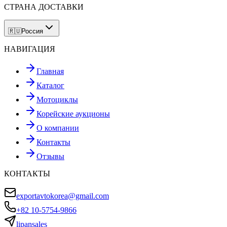
СТРАНА ДОСТАВКИ
🇷🇺
Россия
НАВИГАЦИЯ
Главная
Каталог
Мотоциклы
Корейские аукционы
О компании
Контакты
Отзывы
КОНТАКТЫ
exportavtokorea@gmail.com
+82 10-5754-9866
lipansales