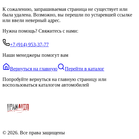
К сожалению, запрашиваемая страница не существует или
была удалена. Возможно, вы перешли по устаревшей ссылке
или ввели неверный адрес.
Нужна помощь? Свяжитесь с нами:
+7 (914) 953-37-77
Наши менеджеры помогут вам
Вернуться на главную
Перейти в каталог
Попробуйте вернуться на главную страницу или
воспользоваться каталогом автомобилей
©
2026
. Все права защищены