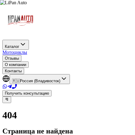
Каталог
Мотоциклы
Отзывы
О компании
Контакты
🇷🇺
Россия (Владивосток)
Получить консультацию
404
Страница не найдена