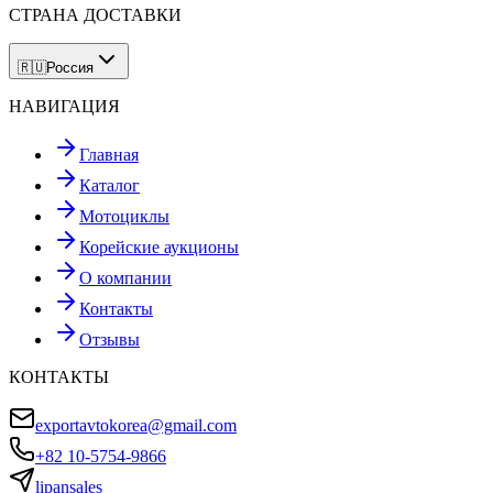
СТРАНА ДОСТАВКИ
🇷🇺
Россия
НАВИГАЦИЯ
Главная
Каталог
Мотоциклы
Корейские аукционы
О компании
Контакты
Отзывы
КОНТАКТЫ
exportavtokorea@gmail.com
+82 10-5754-9866
lipansales