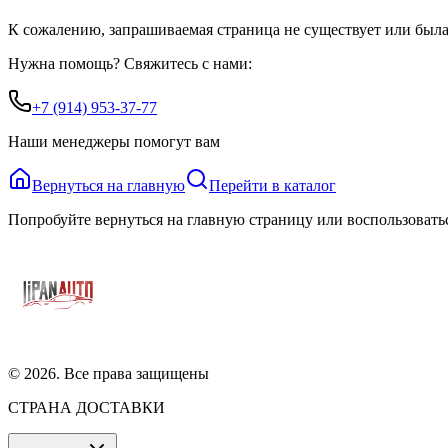
К сожалению, запрашиваемая страница не существует или была
Нужна помощь? Свяжитесь с нами:
+7 (914) 953-37-77
Наши менеджеры помогут вам
Вернуться на главную
Перейти в каталог
Попробуйте вернуться на главную страницу или воспользовать
©
2026
. Все права защищены
СТРАНА ДОСТАВКИ