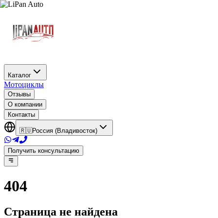
Каталог
Мотоциклы
Отзывы
О компании
Контакты
🇷🇺
Россия (Владивосток)
Получить консультацию
404
Страница не найдена