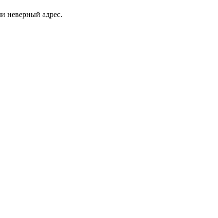
ли неверный адрес.