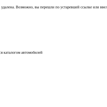
 удалена. Возможно, вы перешли по устаревшей ссылке или вве
ся каталогом автомобилей