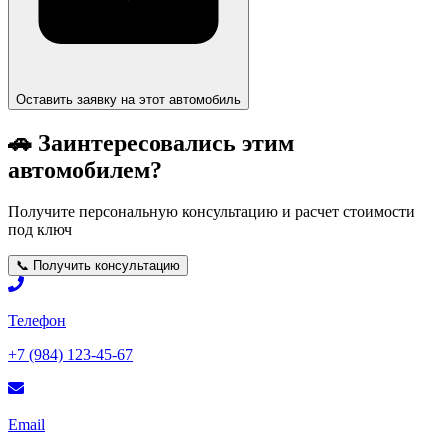
Оставить заявку на этот автомобиль
🚗 Заинтересовались этим
автомобилем?
Получите персональную консультацию и расчет стоимости
под ключ
📞 Получить консультацию
Телефон
+7 (984) 123-45-67
Email