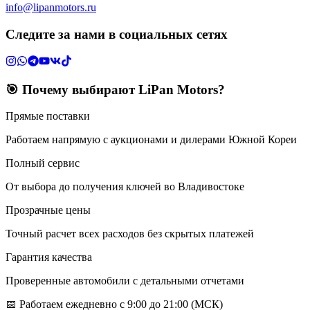
info@lipanmotors.ru
Следите за нами в социальных сетях
🎯 Почему выбирают LiPan Motors?
Прямые поставки
Работаем напрямую с аукционами и дилерами Южной Кореи
Полный сервис
От выбора до получения ключей во Владивостоке
Прозрачные цены
Точный расчет всех расходов без скрытых платежей
Гарантия качества
Проверенные автомобили с детальными отчетами
📅 Работаем ежедневно с 9:00 до 21:00 (МСК)