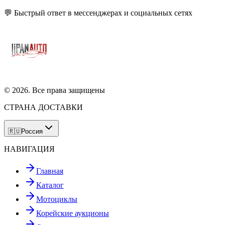
💬 Быстрый ответ в мессенджерах и социальных сетях
©
2026
. Все права защищены
СТРАНА ДОСТАВКИ
🇷🇺
Россия
НАВИГАЦИЯ
Главная
Каталог
Мотоциклы
Корейские аукционы