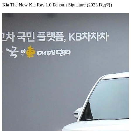
Kia The New Kia Ray 1.0 Бензин Signature (2023 Год형)