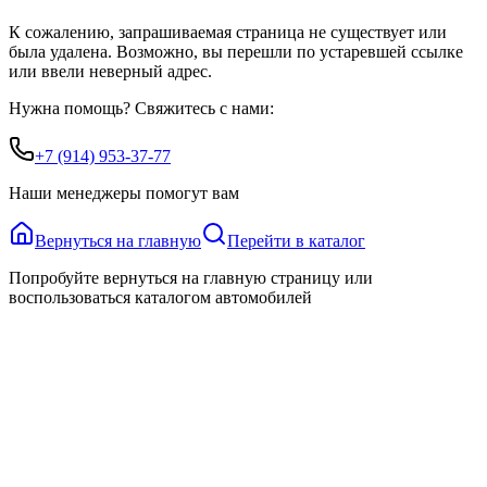
К сожалению, запрашиваемая страница не существует или
была удалена. Возможно, вы перешли по устаревшей ссылке
или ввели неверный адрес.
Нужна помощь? Свяжитесь с нами:
+7 (914) 953-37-77
Наши менеджеры помогут вам
Вернуться на главную
Перейти в каталог
Попробуйте вернуться на главную страницу или
воспользоваться каталогом автомобилей