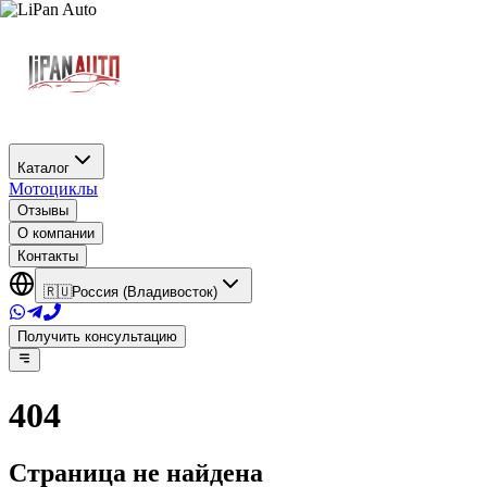
Каталог
Мотоциклы
Отзывы
О компании
Контакты
🇷🇺
Россия (Владивосток)
Получить консультацию
404
Страница не найдена