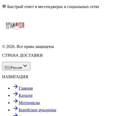
💬 Быстрый ответ в мессенджерах и социальных сетях
©
2026
. Все права защищены
СТРАНА ДОСТАВКИ
🇷🇺
Россия
НАВИГАЦИЯ
Главная
Каталог
Мотоциклы
Корейские аукционы