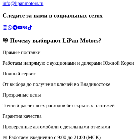
info@lipanmotors.ru
Следите за нами в социальных сетях
🎯 Почему выбирают LiPan Motors?
Прямые поставки
Работаем напрямую с аукционами и дилерами Южной Кореи
Полный сервис
От выбора до получения ключей во Владивостоке
Прозрачные цены
Точный расчет всех расходов без скрытых платежей
Гарантия качества
Проверенные автомобили с детальными отчетами
📅 Работаем ежедневно с 9:00 до 21:00 (МСК)