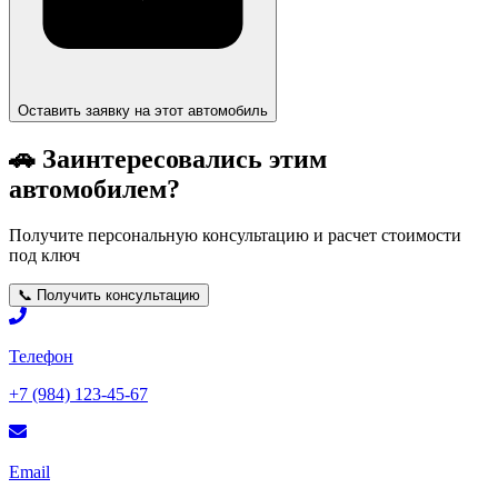
Оставить заявку на этот автомобиль
🚗 Заинтересовались этим
автомобилем?
Получите персональную консультацию и расчет стоимости
под ключ
📞 Получить консультацию
Телефон
+7 (984) 123-45-67
Email