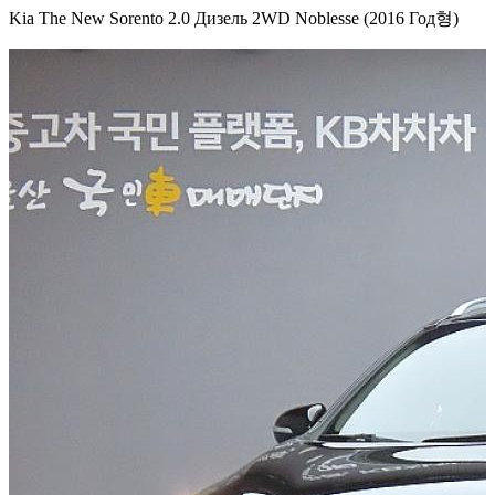
Kia The New Sorento 2.0 Дизель 2WD Noblesse (2016 Год형)