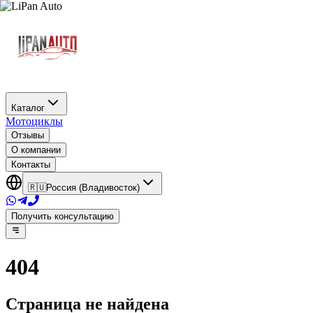
Каталог
Мотоциклы
Отзывы
О компании
Контакты
🇷🇺
Россия (Владивосток)
Получить консультацию
404
Страница не найдена