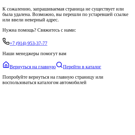
К сожалению, запрашиваемая страница не существует или
была удалена. Возможно, вы перешли по устаревшей ссылке
или ввели неверный адрес.
Нужна помощь? Свяжитесь с нами:
+7 (914) 953-37-77
Наши менеджеры помогут вам
Вернуться на главную
Перейти в каталог
Попробуйте вернуться на главную страницу или
воспользоваться каталогом автомобилей