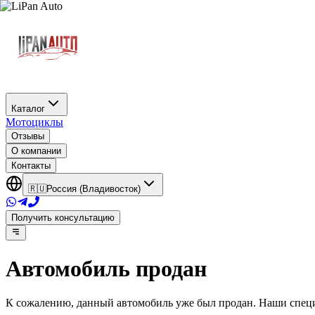
Каталог
Мотоциклы
Отзывы
О компании
Контакты
🇷🇺
Россия (Владивосток)
Получить консультацию
Автомобиль продан
К сожалению, данный автомобиль уже был продан. Наши специ