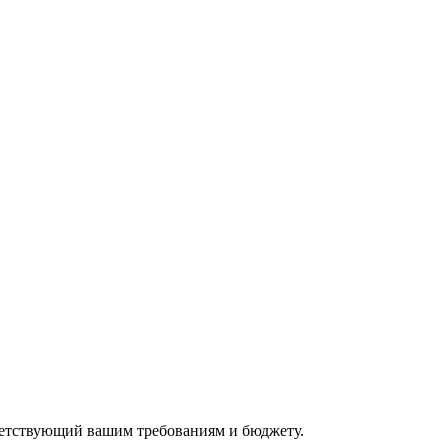
ветствующий вашим требованиям и бюджету.