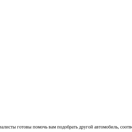
алисты готовы помочь вам подобрать другой автомобиль, соот