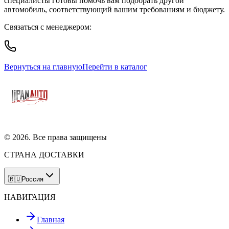
специалисты готовы помочь вам подобрать другой
автомобиль, соответствующий вашим требованиям и бюджету.
Связаться с менеджером:
Вернуться на главную
Перейти в каталог
©
2026
. Все права защищены
СТРАНА ДОСТАВКИ
🇷🇺
Россия
НАВИГАЦИЯ
Главная