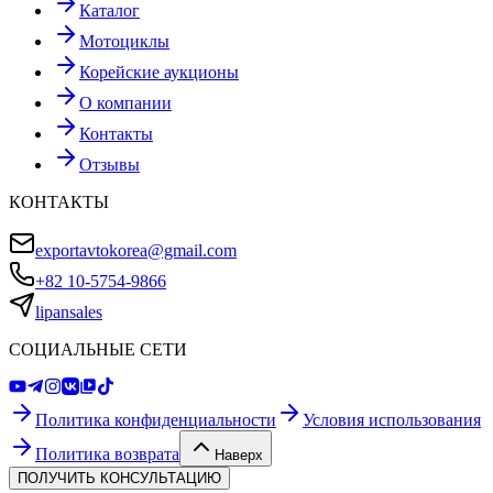
Каталог
Мотоциклы
Корейские аукционы
О компании
Контакты
Отзывы
КОНТАКТЫ
exportavtokorea@gmail.com
+82 10-5754-9866
lipansales
СОЦИАЛЬНЫЕ СЕТИ
Политика конфиденциальности
Условия использования
Политика возврата
Наверх
ПОЛУЧИТЬ КОНСУЛЬТАЦИЮ