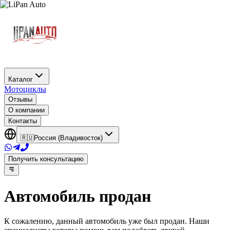
Каталог
Мотоциклы
Отзывы
О компании
Контакты
🇷🇺
Россия (Владивосток)
Получить консультацию
Автомобиль продан
К сожалению, данный автомобиль уже был продан. Наши